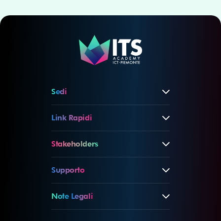
Sedi
Link Rapidi
Stakeholders
Supporto
Note Legali