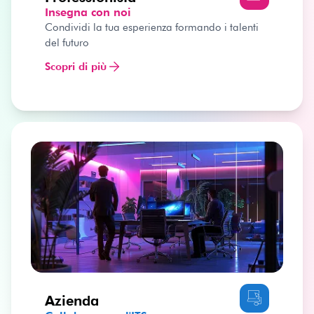
Insegna con noi
Condividi la tua esperienza formando i talenti
del futuro
Scopri di più
Azienda