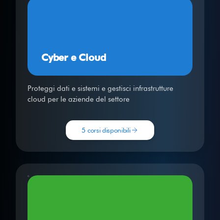
Cyber e Cloud
Proteggi dati e sistemi e gestisci infrastrutture
cloud per le aziende del settore
5 corsi disponibili