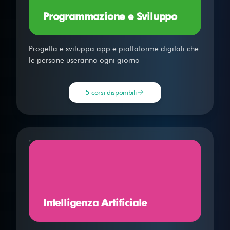
Programmazione e Sviluppo
Progetta e sviluppa app e piattaforme digitali che
le persone useranno ogni giorno
5 corsi disponibili
Intelligenza Artificiale