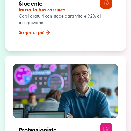
Studente
Inizia la tua carriera
Corsi gratuiti con stage garantito e 92% di
occupazione
Scopri di più
Professionista