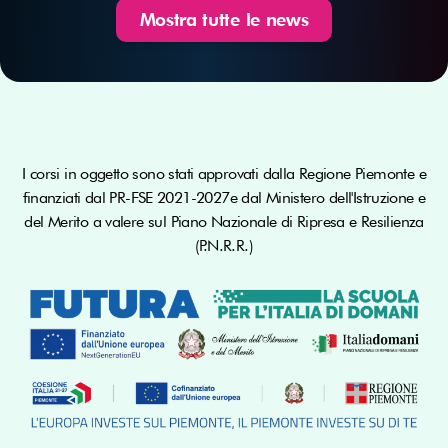
Mostra tutte le news
I corsi in oggetto sono stati approvati dalla Regione Piemonte e
finanziati dal PR-FSE 2021-2027e dal Ministero dell'Istruzione e
del Merito a valere sul Piano Nazionale di Ripresa e Resilienza
(P.N.R.R.)