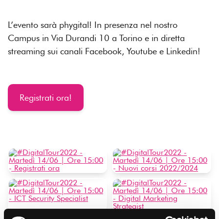
L’evento sarà phygital! In presenza nel nostro
Campus in Via Durandi 10 a Torino e in diretta
streaming sui canali Facebook, Youtube e Linkedin!
Registrati ora!