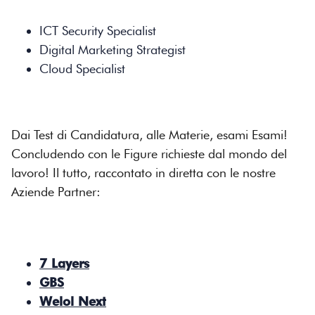
ICT Security Specialist
Digital Marketing Strategist
Cloud Specialist
Dai Test di Candidatura, alle Materie, esami Esami!
Concludendo con le Figure richieste dal mondo del
lavoro! Il tutto, raccontato in diretta con le nostre
Aziende Partner:
7 Layers
GBS
Welol Next