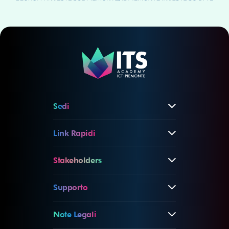
Sedi
Link Rapidi
Stakeholders
Supporto
Note Legali