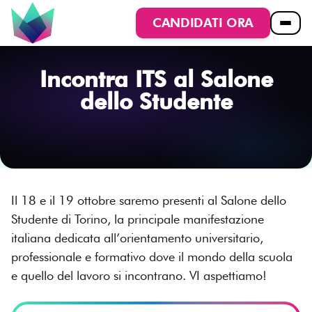
CANDIDATI ORA
Incontra ITS al Salone
dello Studente
Il 18 e il 19 ottobre saremo presenti al Salone dello
Studente di Torino, la principale manifestazione
italiana dedicata all’orientamento universitario,
professionale e formativo dove il mondo della scuola
e quello del lavoro si incontrano. VI aspettiamo!