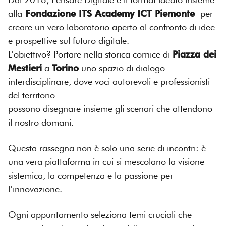
alla
Fondazione ITS Academy ICT Piemonte
per
creare un vero laboratorio aperto al confronto di idee
e prospettive sul futuro digitale.
L’obiettivo? Portare nella storica cornice di
Piazza dei
Mestieri
a
Torino
uno spazio di dialogo
interdisciplinare, dove voci autorevoli e professionisti
del territorio
possono disegnare insieme gli scenari che attendono
il nostro domani.
Questa rassegna non è solo una serie di incontri: è
una vera piattaforma in cui si mescolano la visione
sistemica, la competenza e la passione per
l’innovazione.
Ogni appuntamento seleziona temi cruciali che