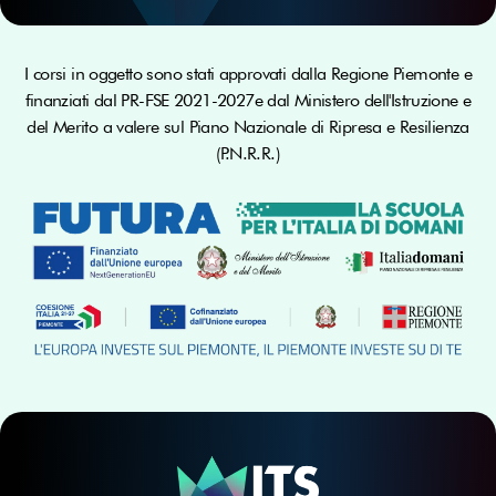
I corsi in oggetto sono stati approvati dalla Regione Piemonte e
finanziati dal PR-FSE 2021-2027e dal Ministero dell'Istruzione e
del Merito a valere sul Piano Nazionale di Ripresa e Resilienza
(P.N.R.R.)